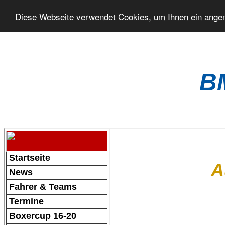
Diese Webseite verwendet Cookies, um Ihnen ein ange
BMW B
Startseite
A
News
Fahrer & Teams
Termine
Boxercup 16-20