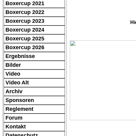
Boxercup 2021
Boxercup 2022
Boxercup 2023
Hi
Boxercup 2024
Boxercup 2025
Boxercup 2026
Ergebnisse
Bilder
Video
Video Alt
Archiv
Sponsoren
Reglement
Forum
Kontakt
Datenschutz